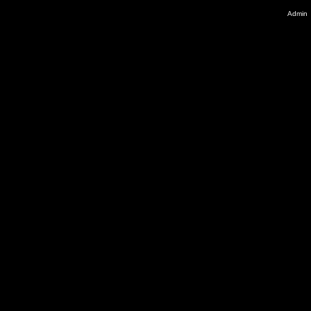
Admin