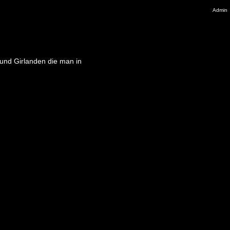
Admin
und Girlanden die man in